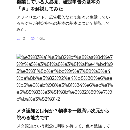
復業している人必見。確定申告の基本の
「き」を解説してみた
アフィリエイト、広告収入などで細々と生活してい
るもぐらが確定申告の基本の基本について解説して
みた。
0
1.6k.
メタ認知とは何か？物事を一段高い次元から
眺める能力です
メタ認知という概念に興味を持って、色々勉強して