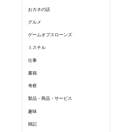
おカネの話
グルメ
ゲームオブスローンズ
ミスチル
仕事
書籍
考察
製品・商品・サービス
趣味
雑記