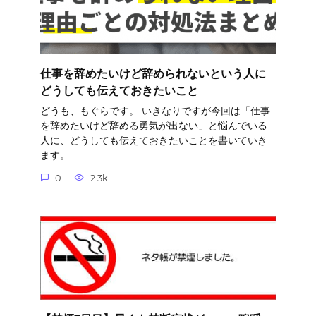
仕事を辞めたいけど辞められないという人に
どうしても伝えておきたいこと
どうも、もぐらです。 いきなりですが今回は「仕事
を辞めたいけど辞める勇気が出ない」と悩んでいる
人に、どうしても伝えておきたいことを書いていき
ます。
0
2.3k.