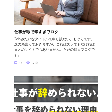
仕事が暇で辛すぎワロタ
2chみたいなタイトルで申し訳ない、もぐらです。
念の為言っておきますが、これはスレでもなければ
まとめサイトでもありません。ただの個人ブログで
す。
0
3.1k.