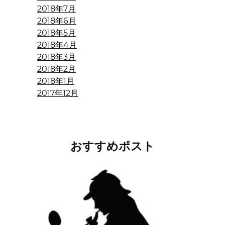
2018年7月
2018年6月
2018年5月
2018年4月
2018年3月
2018年2月
2018年1月
2017年12月
おすすめポスト