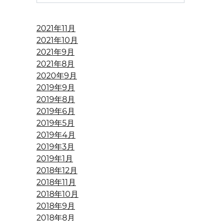
2021年11月
2021年10月
2021年9月
2021年8月
2020年9月
2019年9月
2019年8月
2019年6月
2019年5月
2019年4月
2019年3月
2019年1月
2018年12月
2018年11月
2018年10月
2018年9月
2018年8月