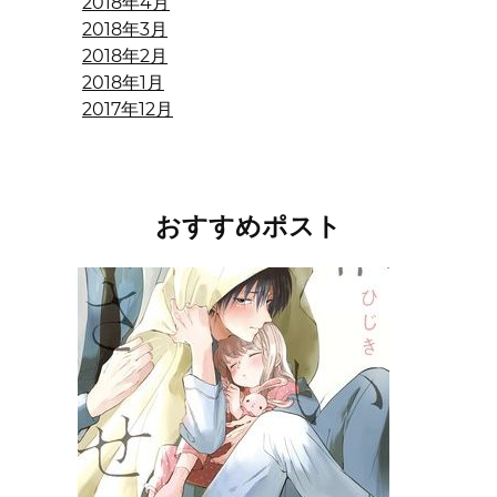
2018年4月
2018年3月
2018年2月
2018年1月
2017年12月
おすすめポスト