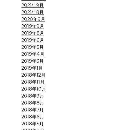
2021年9月
2021年8月
2020年9月
2019年9月
2019年8月
2019年6月
2019年5月
2019年4月
2019年3月
2019年1月
2018年12月
2018年11月
2018年10月
2018年9月
2018年8月
2018年7月
2018年6月
2018年5月