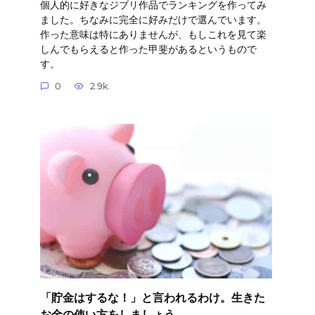
個人的に好きなジブリ作品でランキングを作ってみ
ました。ちなみに完全に好みだけで選んでいます。
作った意味は特にありませんが、もしこれを見て楽
しんでもらえると作った甲斐があるというもので
す。
0
2.9k.
「貯金はするな！」と言われるわけ。生きた
お金の使い方をしましょう