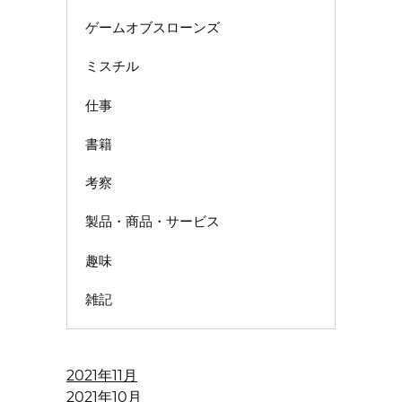
ゲームオブスローンズ
ミスチル
仕事
書籍
考察
製品・商品・サービス
趣味
雑記
2021年11月
2021年10月