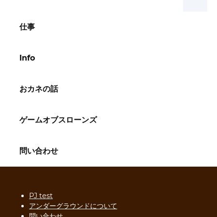
仕事
Info
おカネの話
ゲームオブスローンズ
問い合わせ
PJ test
アンダーグラウンドについて
問い合わせ