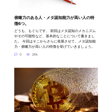
俯瞰力のある人・メタ認知能力が高い人の特
徴6つ。
どうも、もぐらです。 前回はメタ認知のメカニズム
やその可能性など、基本的なことについて書きまし
た。 今回はそこからさらに発展させて、メタ認知能
力・俯瞰力が高い人の特徴を挙げていきましょう。
0
26k.