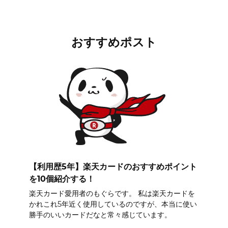
おすすめポスト
【利用歴5年】楽天カードのおすすめポイント
を10個紹介する！
楽天カード愛用者のもぐらです。 私は楽天カードを
かれこれ5年近く使用しているのですが、本当に使い
勝手のいいカードだなと常々感じています。