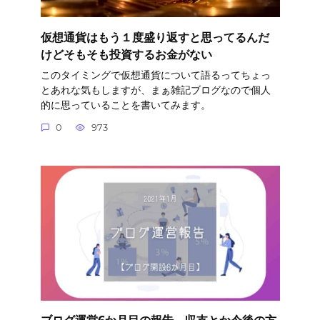
仮想通貨はもう１度盛り返すと思ってるんだ
けどそもそも投資するお金がない
このタイミングで仮想通貨について語るってちょっ
とあれな気もしますが、まぁ雑記ブログなので個人
的に思っていることを書いてみます。
0
973