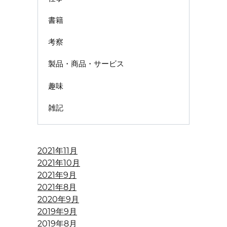
書籍
考察
製品・商品・サービス
趣味
雑記
2021年11月
2021年10月
2021年9月
2021年8月
2020年9月
2019年9月
2019年8月