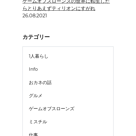
ゲームオブスローンズの世界に転生した
らとりあえずティリオンにすがれ
26.08.2021
カテゴリー
1人暮らし
Info
おカネの話
グルメ
ゲームオブスローンズ
ミスチル
仕事