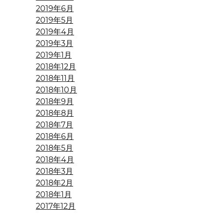
2019年6月
2019年5月
2019年4月
2019年3月
2019年1月
2018年12月
2018年11月
2018年10月
2018年9月
2018年8月
2018年7月
2018年6月
2018年5月
2018年4月
2018年3月
2018年2月
2018年1月
2017年12月