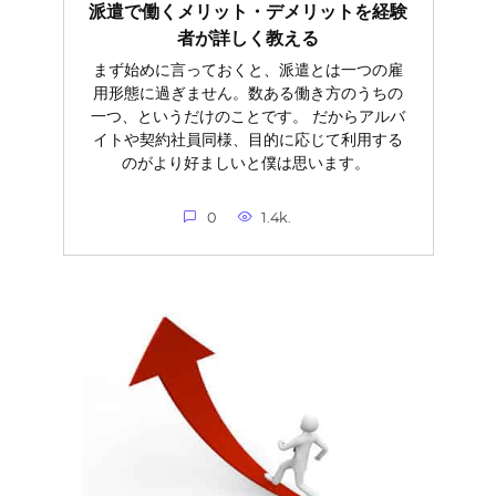
派遣で働くメリット・デメリットを経験
者が詳しく教える
まず始めに言っておくと、派遣とは一つの雇
用形態に過ぎません。数ある働き方のうちの
一つ、というだけのことです。 だからアルバ
イトや契約社員同様、目的に応じて利用する
のがより好ましいと僕は思います。
0
1.4k.